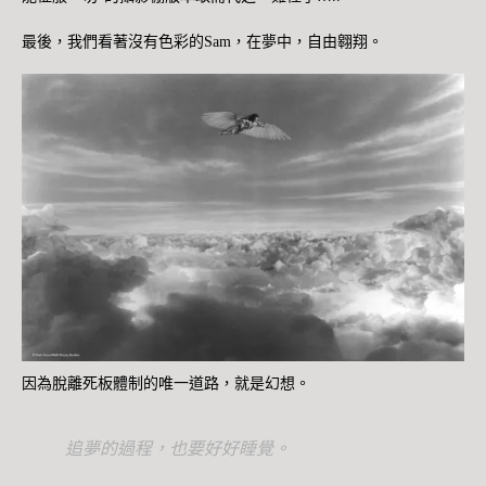
最後，我們看著沒有色彩的Sam，在夢中，自由翱翔。
因為脫離死板體制的唯一道路，就是幻想。
追夢的過程，也要好好睡覺。