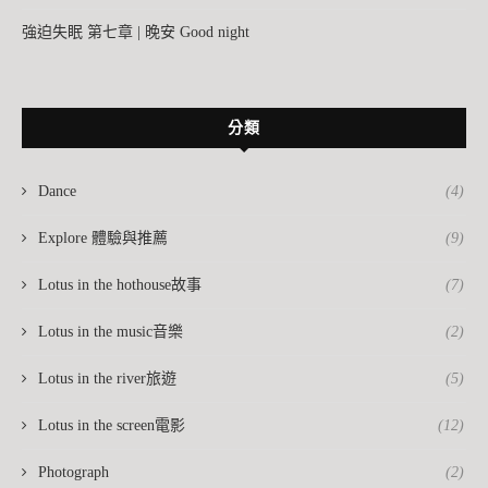
強迫失眠 第七章 | 晚安 Good night
分類
Dance
(4)
Explore 體驗與推薦
(9)
Lotus in the hothouse故事
(7)
Lotus in the music音樂
(2)
Lotus in the river旅遊
(5)
Lotus in the screen電影
(12)
Photograph
(2)