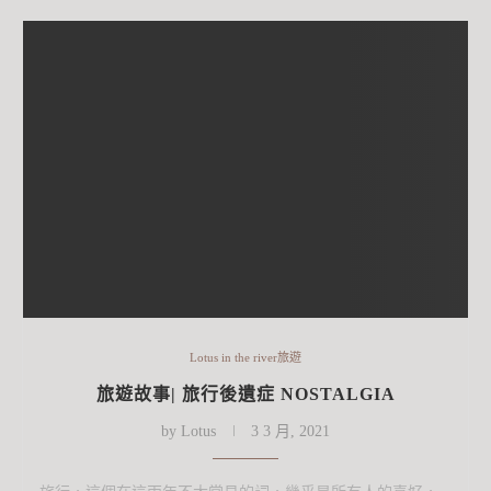
Lotus in the river旅遊
旅遊故事| 旅行後遺症 NOSTALGIA
by
Lotus
3 3 月, 2021