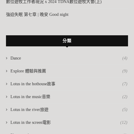
數位遊牧工作者現況 x 2024 TDNA數位遊牧大會(上)
強迫失眠 第七章 | 晚安 Good night
分類
Dance
(4)
Explore 體驗與推薦
(9)
Lotus in the hothouse故事
(7)
Lotus in the music音樂
(2)
Lotus in the river旅遊
(5)
Lotus in the screen電影
(12)