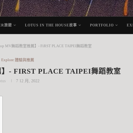
VER旅遊
LOTUS IN THE HOUSE故事
PORTFOLIO
EX
op MV舞蹈教室推薦】- FiRST PLACE TAIPEI舞蹈教室
Explore 體驗與推薦
 FIRST PLACE TAIPEI舞蹈教室
tus
7 12 月, 2022