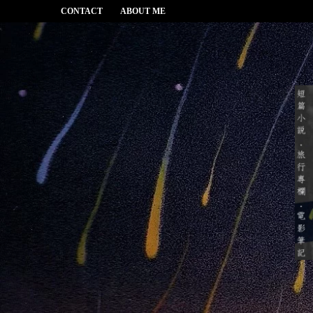
CONTACT
ABOUT ME