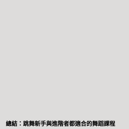
總結：跳舞新手與進階者都適合的舞蹈課程