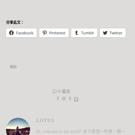
分享此文：
Facebook
Pinterest
Tumblr
Twitter
舞蹈
0 留言
LOTUS
Hi, welcome to my world! 坐下來泡一杯酒，嚼一