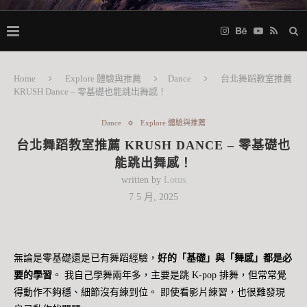
Home
Explore 體驗與推薦
Dance
台北舞蹈教室推薦
KRUSH Dance – 零基礎也能跳出舞感！
Dance
Explore 體驗與推薦
台北舞蹈教室推薦 KRUSH DANCE – 零基礎也
能跳出舞感！
written by
Lotus
7 5 月, 2025
無論是零基礎還是已有舞蹈經驗，
好的「基礎」與「舞感」都是必
要的學習
。 我自己學舞兩年多，主要是跳 K-pop 排舞，但常常覺
得動作不夠穩、細節沒有練到位。 即使看影片練習，也很難發現