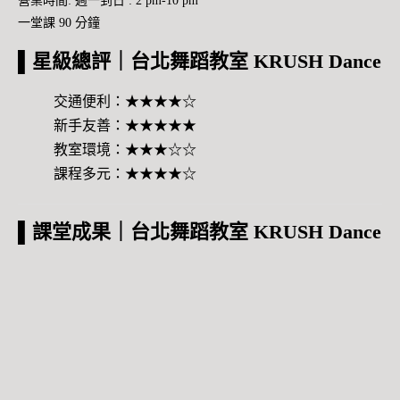
營業時間: 週一到日 : 2 pm-10 pm
一堂課 90 分鐘
▌星級總評｜台北舞蹈教室 KRUSH Dance
交通便利：★★★★☆
新手友善：★★★★★
教室環境：★★★☆☆
課程多元：★★★★☆
▌課堂成果
｜台北舞蹈教室 KRUSH Dance