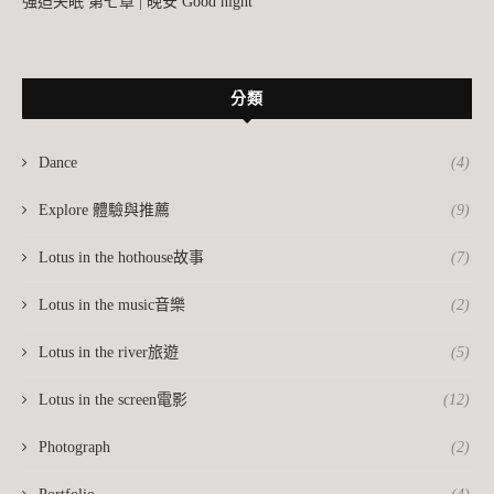
強迫失眠 第七章 | 晚安 Good night
分類
Dance
(4)
Explore 體驗與推薦
(9)
Lotus in the hothouse故事
(7)
Lotus in the music音樂
(2)
Lotus in the river旅遊
(5)
Lotus in the screen電影
(12)
Photograph
(2)