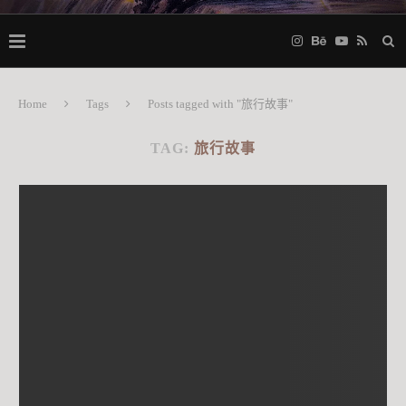
Home
Tags
Posts tagged with "旅行故事"
TAG:
旅行故事